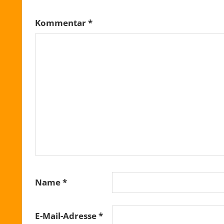
Kommentar
*
Name
*
E-Mail-Adresse
*