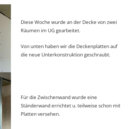
Diese Woche wurde an der Decke von zwei
Räumen im UG gearbeitet.
Von unten haben wir die Deckenplatten auf
die neue Unterkonstruktion geschraubt.
Für die Zwischenwand wurde eine
Ständerwand errichtet u. teilweise schon mit
Platten versehen.