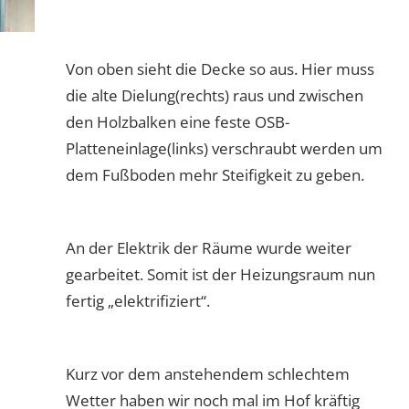
Von oben sieht die Decke so aus. Hier muss
die alte Dielung(rechts) raus und zwischen
den Holzbalken eine feste OSB-
Platteneinlage(links) verschraubt werden um
dem Fußboden mehr Steifigkeit zu geben.
An der Elektrik der Räume wurde weiter
gearbeitet. Somit ist der Heizungsraum nun
fertig „elektrifiziert“.
Kurz vor dem anstehendem schlechtem
Wetter haben wir noch mal im Hof kräftig