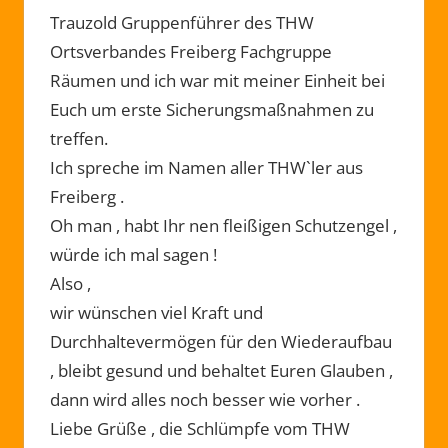
Trauzold Gruppenführer des THW
Ortsverbandes Freiberg Fachgruppe
Räumen und ich war mit meiner Einheit bei
Euch um erste Sicherungsmaßnahmen zu
treffen.
Ich spreche im Namen aller THW`ler aus
Freiberg .
Oh man , habt Ihr nen fleißigen Schutzengel ,
würde ich mal sagen !
Also ,
wir wünschen viel Kraft und
Durchhaltevermögen für den Wiederaufbau
, bleibt gesund und behaltet Euren Glauben ,
dann wird alles noch besser wie vorher .
Liebe Grüße , die Schlümpfe vom THW