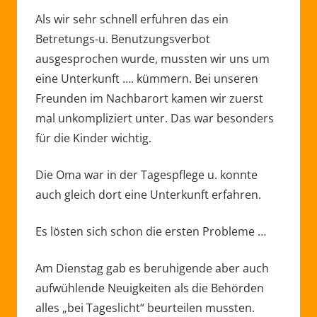
Als wir sehr schnell erfuhren das ein
Betretungs-u. Benutzungsverbot
ausgesprochen wurde, mussten wir uns um
eine Unterkunft …. kümmern. Bei unseren
Freunden im Nachbarort kamen wir zuerst
mal unkompliziert unter. Das war besonders
für die Kinder wichtig.
Die Oma war in der Tagespflege u. konnte
auch gleich dort eine Unterkunft erfahren.
Es lösten sich schon die ersten Probleme …
Am Dienstag gab es beruhigende aber auch
aufwühlende Neuigkeiten als die Behörden
alles „bei Tageslicht“ beurteilen mussten.