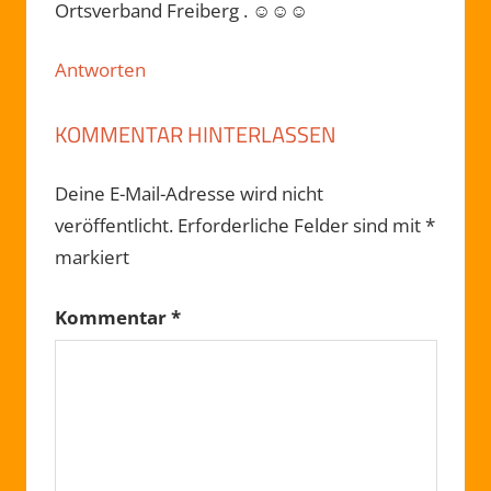
Ortsverband Freiberg . ☺☺☺
Antworten
KOMMENTAR HINTERLASSEN
Deine E-Mail-Adresse wird nicht
veröffentlicht.
Erforderliche Felder sind mit
*
markiert
Kommentar
*