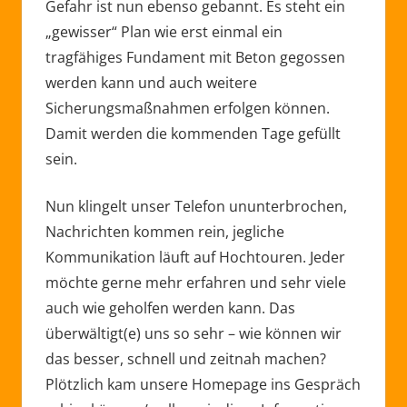
Gefahr ist nun ebenso gebannt. Es steht ein
„gewisser“ Plan wie erst einmal ein
tragfähiges Fundament mit Beton gegossen
werden kann und auch weitere
Sicherungsmaßnahmen erfolgen können.
Damit werden die kommenden Tage gefüllt
sein.
Nun klingelt unser Telefon ununterbrochen,
Nachrichten kommen rein, jegliche
Kommunikation läuft auf Hochtouren. Jeder
möchte gerne mehr erfahren und sehr viele
auch wie geholfen werden kann. Das
überwältigt(e) uns so sehr – wie können wir
das besser, schnell und zeitnah machen?
Plötzlich kam unsere Homepage ins Gespräch