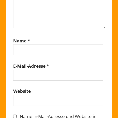
Name
*
E-Mail-Adresse
*
Website
Name, E-Mail-Adresse und Website in