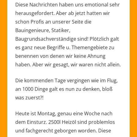
Diese Nachrichten haben uns emotional sehr
herausgefordert. Aber ab jetzt hatten wir
schon Profis an unserer Seite die
Bauingenieure, Statiker,
Baugrundsachverständige sind! Plötzlich galt
es ganz neue Begriffe u. Themengebiete zu
benennen von denen wir keine Ahnung
haben. Aber wir gesagt, wir waren nicht allein.
Die kommenden Tage vergingen wie im Flug,
an 1000 Dinge galt es nun zu denken, bloß
was zuerst?!
Heute ist Montag, genau eine Woche nach
dem Einsturz. 2500l Heizöl sind problemlos
und fachgerecht geborgen worden. Diese