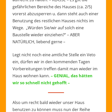
gefährlichen Bereiche des Hauses (ca. 2/5)
vorerst abzusperren u. dann steht auch einer
Benutzung des restlichen Hauses nichts im
Wege. „Würden Sie/wir auf solch eine
Baustelle wieder einziehen?“ – ABER
NATÜRLICH, liebend gerne –
Legt nicht noch eine amtliche Stelle ein Veto
ein, dürfen wir in den kommenden Tagen
Vorbereitungen treffen damit man wieder im
Haus wohnen kann.
– GENIAL, das hätten
wir so schnell nicht gehofft –
Also um recht bald wieder unser Haus
benutzen zu können muss nun der Reihe