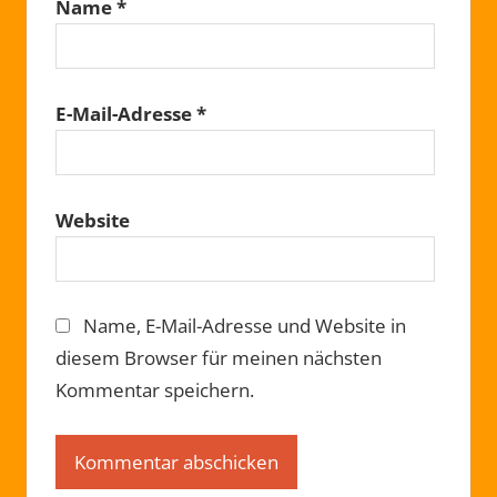
Name
*
E-Mail-Adresse
*
Website
Name, E-Mail-Adresse und Website in
diesem Browser für meinen nächsten
Kommentar speichern.