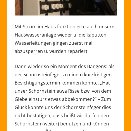
Mit Strom im Haus funktionierte auch unsere
Hauswasseranlage wieder u. die kaputten
Wasserleitungen gingen zuerst mal
abzusperren u. wurden repariert.
Dann wieder so ein Moment des Bangens: als
der Schornsteinfeger zu einem kurzfristigen
Besichtigungstermin kommen konnte. „Hat
unser Schornstein etwa Risse bzw. von dem
Giebeleinsturz etwas abbekommen?“ – Zum
Glück konnte uns der Schornsteinfeger dies
nicht bestätigen, dass heißt wir dürfen den
Schornstein (weiter) benutzen und können