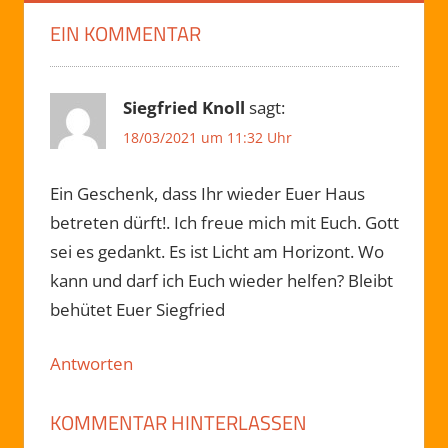
EIN KOMMENTAR
Siegfried Knoll
sagt:
18/03/2021 um 11:32 Uhr
Ein Geschenk, dass Ihr wieder Euer Haus
betreten dürft!. Ich freue mich mit Euch. Gott
sei es gedankt. Es ist Licht am Horizont. Wo
kann und darf ich Euch wieder helfen? Bleibt
behütet Euer Siegfried
Antworten
KOMMENTAR HINTERLASSEN