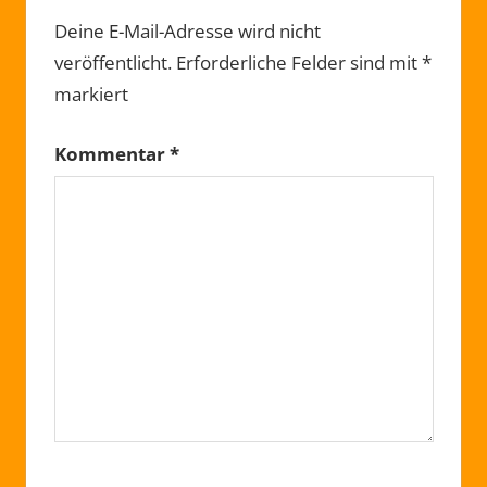
Deine E-Mail-Adresse wird nicht
veröffentlicht.
Erforderliche Felder sind mit
*
markiert
Kommentar
*