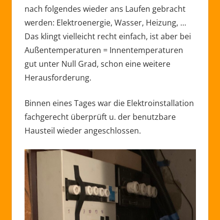
nach folgendes wieder ans Laufen gebracht
werden: Elektroenergie, Wasser, Heizung, …
Das klingt vielleicht recht einfach, ist aber bei
Außentemperaturen = Innentemperaturen
gut unter Null Grad, schon eine weitere
Herausforderung.
Binnen eines Tages war die Elektroinstallation
fachgerecht überprüft u. der benutzbare
Hausteil wieder angeschlossen.