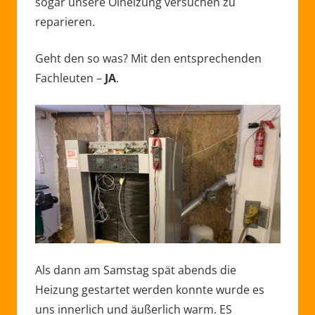
sogar unsere Ölheizung versuchen zu
reparieren.
Geht den so was? Mit den entsprechenden
Fachleuten –
JA
.
Als dann am Samstag spät abends die
Heizung gestartet werden konnte wurde es
uns innerlich und äußerlich warm. ES